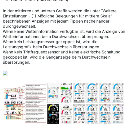
In der mittleren und unteren Grafik werden die unter “Weitere
Einstellungen - (1) Mögliche Belegungen für mittlere Skala”
beschriebenen Anzeigen mit jedem Tippen nacheinander
durchgewechselt.
Wenn keine Wetterinformation verfügbar ist, wird die Anzeige von
Wetterinformationen beim Durchwechseln übersprungen.
Wenn kein Leistungsmesser gekoppelt ist, wird die
Leistungsgrafik beim Durchwechseln übersprungen.
Wenn kein Trittfrequenzsensor und keine elektrische Schaltung
gekoppelt ist, wird die Ganganzeige beim Durchwechseln
übersprungen.