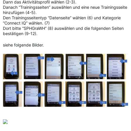
Dann das Aktivitätsprofil wählen (2-3).
Danach “Trainingsseiten” auswählen und eine neue Trainingsseite
hinzufügen (4-5).
Den Trainingsseitentyp “Datenseite” wählen (6) und Kategorie
“Connect IQ” wählen. (7)
Dort bitte “SPHGraWH” (8) auswählen und die folgenden Seiten
bestätigen (9-12).
siehe folgende Bilder.