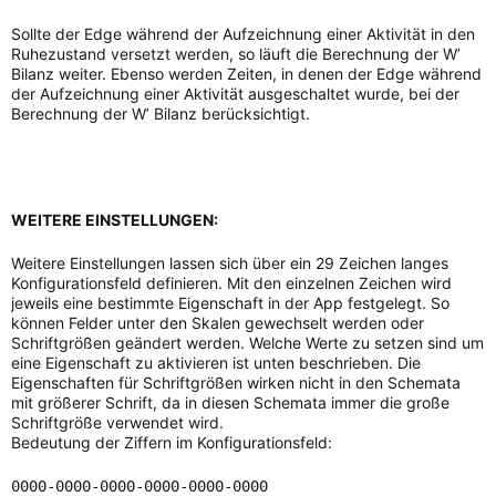
Sollte der Edge während der Aufzeichnung einer Aktivität in den
Ruhezustand versetzt werden, so läuft die Berechnung der W’
Bilanz weiter. Ebenso werden Zeiten, in denen der Edge während
der Aufzeichnung einer Aktivität ausgeschaltet wurde, bei der
Berechnung der W’ Bilanz berücksichtigt.
WEITERE EINSTELLUNGEN:
Weitere Einstellungen lassen sich über ein 29 Zeichen langes
Konfigurationsfeld definieren. Mit den einzelnen Zeichen wird
jeweils eine bestimmte Eigenschaft in der App festgelegt. So
können Felder unter den Skalen gewechselt werden oder
Schriftgrößen geändert werden. Welche Werte zu setzen sind um
eine Eigenschaft zu aktivieren ist unten beschrieben. Die
Eigenschaften für Schriftgrößen wirken nicht in den Schemata
mit größerer Schrift, da in diesen Schemata immer die große
Schriftgröße verwendet wird.
Bedeutung der Ziffern im Konfigurationsfeld:
0000-0000-0000-0000-0000-0000