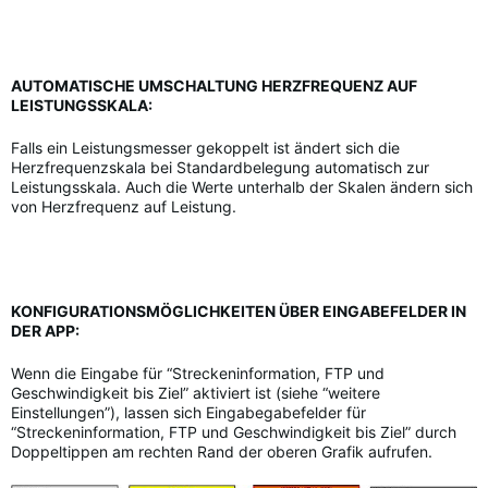
AUTOMATISCHE UMSCHALTUNG HERZFREQUENZ AUF
LEISTUNGSSKALA:
Falls ein Leistungsmesser gekoppelt ist ändert sich die
Herzfrequenzskala bei Standardbelegung automatisch zur
Leistungsskala. Auch die Werte unterhalb der Skalen ändern sich
von Herzfrequenz auf Leistung.
KONFIGURATIONSMÖGLICHKEITEN ÜBER EINGABEFELDER IN
DER APP:
Wenn die Eingabe für “Streckeninformation, FTP und
Geschwindigkeit bis Ziel” aktiviert ist (siehe “weitere
Einstellungen”), lassen sich Eingabegabefelder für
“Streckeninformation, FTP und Geschwindigkeit bis Ziel” durch
Doppeltippen am rechten Rand der oberen Grafik aufrufen.