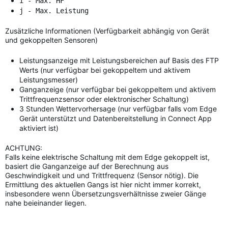
i - Max. HF
j - Max. Leistung
Zusätzliche Informationen (Verfügbarkeit abhängig von Gerät
und gekoppelten Sensoren)
Leistungsanzeige mit Leistungsbereichen auf Basis des FTP
Werts (nur verfügbar bei gekoppeltem und aktivem
Leistungsmesser)
Ganganzeige (nur verfügbar bei gekoppeltem und aktivem
Trittfrequenzsensor oder elektronischer Schaltung)
3 Stunden Wettervorhersage (nur verfügbar falls vom Edge
Gerät unterstützt und Datenbereitstellung in Connect App
aktiviert ist)
ACHTUNG:
Falls keine elektrische Schaltung mit dem Edge gekoppelt ist,
basiert die Ganganzeige auf der Berechnung aus
Geschwindigkeit und und Trittfrequenz (Sensor nötig). Die
Ermittlung des aktuellen Gangs ist hier nicht immer korrekt,
insbesondere wenn Übersetzungsverhältnisse zweier Gänge
nahe beieinander liegen.