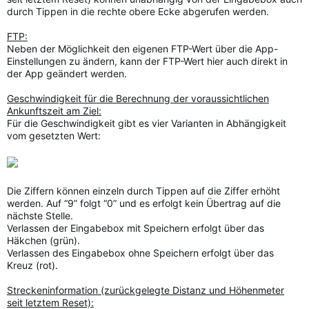
durch Tippen in die rechte obere Ecke abgerufen werden.
FTP:
Neben der Möglichkeit den eigenen FTP-Wert über die App-
Einstellungen zu ändern, kann der FTP-Wert hier auch direkt in
der App geändert werden.
Geschwindigkeit für die Berechnung der voraussichtlichen
Ankunftszeit am Ziel:
Für die Geschwindigkeit gibt es vier Varianten in Abhängigkeit
vom gesetzten Wert:
Die Ziffern können einzeln durch Tippen auf die Ziffer erhöht
werden. Auf “9” folgt “0” und es erfolgt kein Übertrag auf die
nächste Stelle.
Verlassen der Eingabebox mit Speichern erfolgt über das
Häkchen (grün).
Verlassen des Eingabebox ohne Speichern erfolgt über das
Kreuz (rot).
Streckeninformation (zurückgelegte Distanz und Höhenmeter
seit letztem Reset):