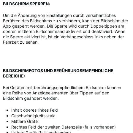
BILDSCHIRM SPERREN:
Um die Änderung von Einstellungen durch versehentliches
Berühren des Bildschirms zu verhindern, kann der Bildschirm der
App gesperrt werden. Die Sperre wird durch Doppeltippen am
oberen mittleren Bildschirmrand aktiviert und deaktiviert. Wenn
die Sperre aktiviert ist, ist ein Vorhängeschloss links neben der
Fahrzeit zu sehen.
BILDSCHIRMFOTOS UND BERÜHRUNGSEMPFINDLICHE
BEREICHE:
Bei Geräten mit berührungsempfindlichem Bildschirm können
eine Reihe von Anzeigeelementen über Tippen auf den
Bildschirm geändert werden.
Inhalt oberes linkes Feld
Geschwindigkeitsskala
Mittlere Grafik
Rechtes Feld der zweiten Datenzeile (falls vorhanden)
Untere Grafik (falls vorhanden)