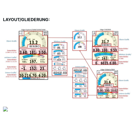
LAYOUT/GLIEDERUNG: