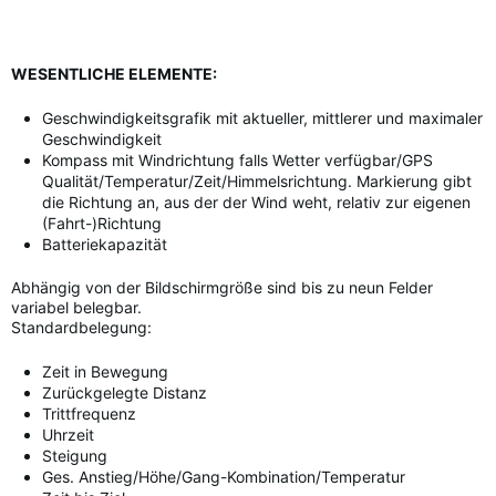
WESENTLICHE ELEMENTE:
Geschwindigkeitsgrafik mit aktueller, mittlerer und maximaler
Geschwindigkeit
Kompass mit Windrichtung falls Wetter verfügbar/GPS
Qualität/Temperatur/Zeit/Himmelsrichtung. Markierung gibt
die Richtung an, aus der der Wind weht, relativ zur eigenen
(Fahrt-)Richtung
Batteriekapazität
Abhängig von der Bildschirmgröße sind bis zu neun Felder
variabel belegbar.
Standardbelegung:
Zeit in Bewegung
Zurückgelegte Distanz
Trittfrequenz
Uhrzeit
Steigung
Ges. Anstieg/Höhe/Gang-Kombination/Temperatur