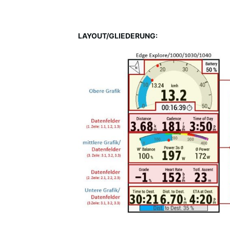
LAYOUT/GLIEDERUNG: