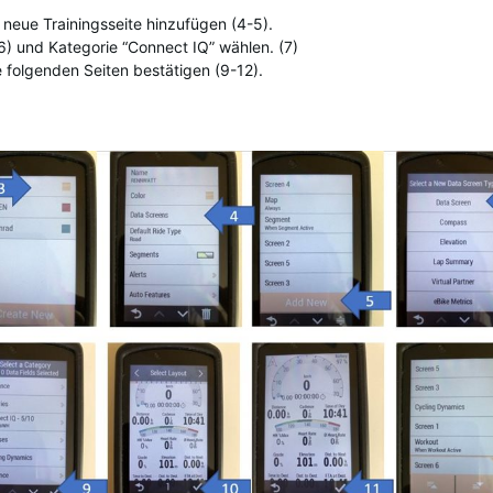
neue Trainingsseite hinzufügen (4-5).
6) und Kategorie “Connect IQ” wählen. (7)
 folgenden Seiten bestätigen (9-12).