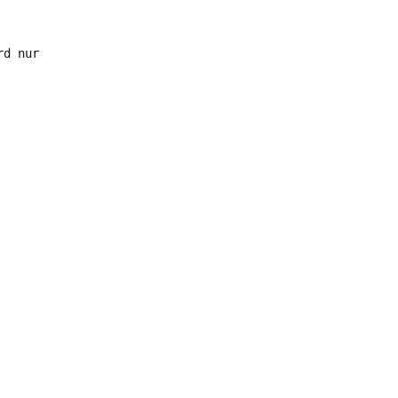
rd nur