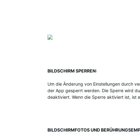
BILDSCHIRM SPERREN:
Um die Änderung von Einstellungen durch ver
der App gesperrt werden. Die Sperre wird du
deaktiviert. Wenn die Sperre aktiviert ist, is
BILDSCHIRMFOTOS UND BERÜHRUNGSEMPF