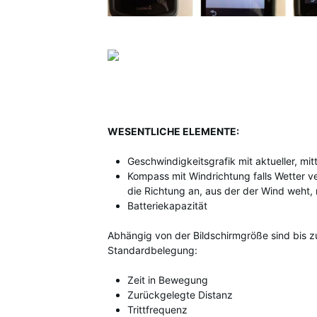
WESENTLICHE ELEMENTE:
Geschwindigkeitsgrafik mit aktueller, mi
Kompass mit Windrichtung falls Wetter v
die Richtung an, aus der der Wind weht, 
Batteriekapazität
Abhängig von der Bildschirmgröße sind bis zu
Standardbelegung:
Zeit in Bewegung
Zurückgelegte Distanz
Trittfrequenz