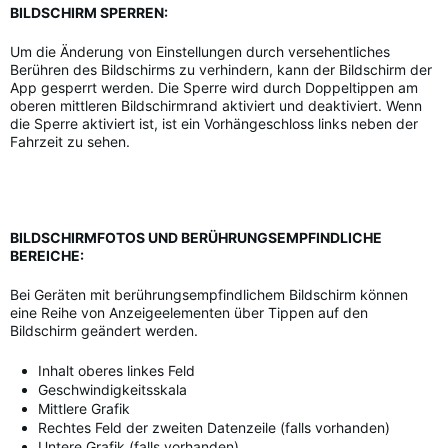
BILDSCHIRM SPERREN:
Um die Änderung von Einstellungen durch versehentliches
Berühren des Bildschirms zu verhindern, kann der Bildschirm der
App gesperrt werden. Die Sperre wird durch Doppeltippen am
oberen mittleren Bildschirmrand aktiviert und deaktiviert. Wenn
die Sperre aktiviert ist, ist ein Vorhängeschloss links neben der
Fahrzeit zu sehen.
BILDSCHIRMFOTOS UND BERÜHRUNGSEMPFINDLICHE
BEREICHE:
Bei Geräten mit berührungsempfindlichem Bildschirm können
eine Reihe von Anzeigeelementen über Tippen auf den
Bildschirm geändert werden.
Inhalt oberes linkes Feld
Geschwindigkeitsskala
Mittlere Grafik
Rechtes Feld der zweiten Datenzeile (falls vorhanden)
Untere Grafik (falls vorhanden)