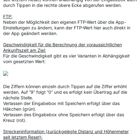
durch Tippen in die rechte obere Ecke abgerufen werden.
FTP:
Neben der Möglichkeit den eigenen FTP-Wert über die App-
Einstellungen zu ändern, kann der FTP-Wert hier auch direkt in
der App geändert werden.
Geschwindigkeit für die Berechnung der voraussichtlichen
Ankunftszeit am Ziel:
Für die Geschwindigkeit gibt es vier Varianten in Abhängigkeit
vom gesetzten Wert:
Die Ziffern können einzeln durch Tippen auf die Ziffer erhöht
werden. Auf “9” folgt “0” und es erfolgt kein Übertrag auf die
nächste Stelle.
Verlassen der Eingabebox mit Speichern erfolgt über das
Häkchen (grün).
Verlassen des Eingabebox ohne Speichern erfolgt über das
Kreuz (rot).
Streckeninformation (zurückgelegte Distanz und Höhenmeter
seit letztem Reset):