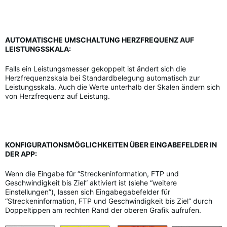
AUTOMATISCHE UMSCHALTUNG HERZFREQUENZ AUF
LEISTUNGSSKALA:
Falls ein Leistungsmesser gekoppelt ist ändert sich die
Herzfrequenzskala bei Standardbelegung automatisch zur
Leistungsskala. Auch die Werte unterhalb der Skalen ändern sich
von Herzfrequenz auf Leistung.
KONFIGURATIONSMÖGLICHKEITEN ÜBER EINGABEFELDER IN
DER APP:
Wenn die Eingabe für “Streckeninformation, FTP und
Geschwindigkeit bis Ziel” aktiviert ist (siehe “weitere
Einstellungen”), lassen sich Eingabegabefelder für
“Streckeninformation, FTP und Geschwindigkeit bis Ziel” durch
Doppeltippen am rechten Rand der oberen Grafik aufrufen.