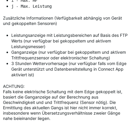
i - Max. HF
j - Max. Leistung
Zusätzliche Informationen (Verfügbarkeit abhängig von Gerät
und gekoppelten Sensoren)
Leistungsanzeige mit Leistungsbereichen auf Basis des FTP
Werts (nur verfügbar bei gekoppeltem und aktivem
Leistungsmesser)
Ganganzeige (nur verfügbar bei gekoppeltem und aktivem
Trittfrequenzsensor oder elektronischer Schaltung)
3 Stunden Wettervorhersage (nur verfügbar falls vom Edge
Gerät unterstützt und Datenbereitstellung in Connect App
aktiviert ist)
ACHTUNG:
Falls keine elektrische Schaltung mit dem Edge gekoppelt ist,
basiert die Ganganzeige auf der Berechnung aus
Geschwindigkeit und und Trittfrequenz (Sensor nötig). Die
Ermittlung des aktuellen Gangs ist hier nicht immer korrekt,
insbesondere wenn Übersetzungsverhältnisse zweier Gänge
nahe beieinander liegen.