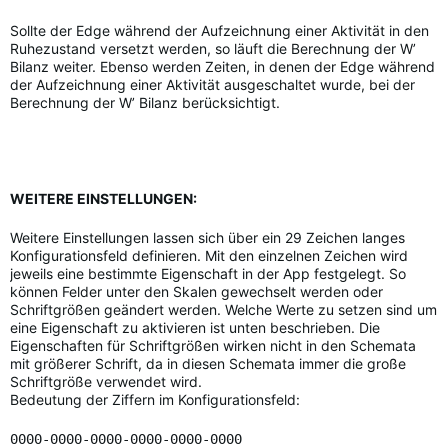
Sollte der Edge während der Aufzeichnung einer Aktivität in den
Ruhezustand versetzt werden, so läuft die Berechnung der W’
Bilanz weiter. Ebenso werden Zeiten, in denen der Edge während
der Aufzeichnung einer Aktivität ausgeschaltet wurde, bei der
Berechnung der W’ Bilanz berücksichtigt.
WEITERE EINSTELLUNGEN:
Weitere Einstellungen lassen sich über ein 29 Zeichen langes
Konfigurationsfeld definieren. Mit den einzelnen Zeichen wird
jeweils eine bestimmte Eigenschaft in der App festgelegt. So
können Felder unter den Skalen gewechselt werden oder
Schriftgrößen geändert werden. Welche Werte zu setzen sind um
eine Eigenschaft zu aktivieren ist unten beschrieben. Die
Eigenschaften für Schriftgrößen wirken nicht in den Schemata
mit größerer Schrift, da in diesen Schemata immer die große
Schriftgröße verwendet wird.
Bedeutung der Ziffern im Konfigurationsfeld:
0000-0000-0000-0000-0000-0000