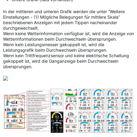
In der mittleren und unteren Grafik werden die unter “Weitere
Einstellungen - (1) Mögliche Belegungen für mittlere Skala”
beschriebenen Anzeigen mit jedem Tippen nacheinander
durchgewechselt.
Wenn keine Wetterinformation verfügbar ist, wird die Anzeige von
Wetterinformationen beim Durchwechseln übersprungen.
Wenn kein Leistungsmesser gekoppelt ist, wird die
Leistungsgrafik beim Durchwechseln übersprungen.
Wenn kein Trittfrequenzsensor und keine elektrische Schaltung
gekoppelt ist, wird die Ganganzeige beim Durchwechseln
übersprungen.