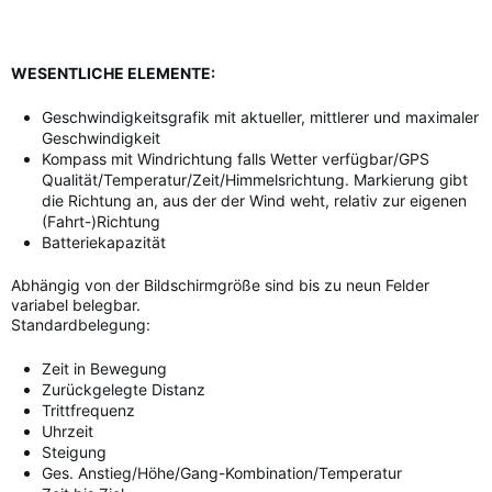
WESENTLICHE ELEMENTE:
Geschwindigkeitsgrafik mit aktueller, mittlerer und maximaler
Geschwindigkeit
Kompass mit Windrichtung falls Wetter verfügbar/GPS
Qualität/Temperatur/Zeit/Himmelsrichtung. Markierung gibt
die Richtung an, aus der der Wind weht, relativ zur eigenen
(Fahrt-)Richtung
Batteriekapazität
Abhängig von der Bildschirmgröße sind bis zu neun Felder
variabel belegbar.
Standardbelegung:
Zeit in Bewegung
Zurückgelegte Distanz
Trittfrequenz
Uhrzeit
Steigung
Ges. Anstieg/Höhe/Gang-Kombination/Temperatur