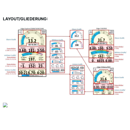
LAYOUT/GLIEDERUNG: