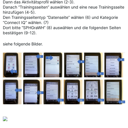
Dann das Aktivitätsprofil wählen (2-3).
Danach “Trainingsseiten” auswählen und eine neue Trainingsseite
hinzufügen (4-5).
Den Trainingsseitentyp “Datenseite” wählen (6) und Kategorie
“Connect IQ” wählen. (7)
Dort bitte “SPHGraWH” (8) auswählen und die folgenden Seiten
bestätigen (9-12).
siehe folgende Bilder.