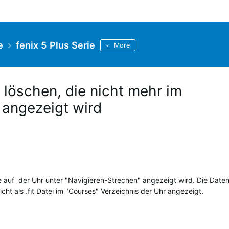
e
fenix 5 Plus Serie
More
 löschen, die nicht mehr im
 angezeigt wird
e auf der Uhr unter "Navigieren-Strechen" angezeigt wird. Die Daten
cht als .fit Datei im "Courses" Verzeichnis der Uhr angezeigt.