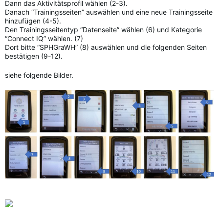
Dann das Aktivitätsprofil wählen (2-3).
Danach “Trainingsseiten” auswählen und eine neue Trainingsseite
hinzufügen (4-5).
Den Trainingsseitentyp “Datenseite” wählen (6) und Kategorie
“Connect IQ” wählen. (7)
Dort bitte “SPHGraWH” (8) auswählen und die folgenden Seiten
bestätigen (9-12).
siehe folgende Bilder.