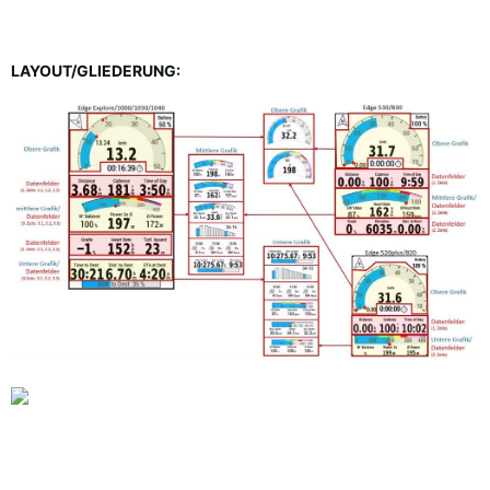
LAYOUT/GLIEDERUNG: