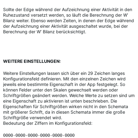
Sollte der Edge während der Aufzeichnung einer Aktivität in den
Ruhezustand versetzt werden, so läuft die Berechnung der W’
Bilanz weiter. Ebenso werden Zeiten, in denen der Edge während
der Aufzeichnung einer Aktivität ausgeschaltet wurde, bei der
Berechnung der W’ Bilanz berücksichtigt.
WEITERE EINSTELLUNGEN:
Weitere Einstellungen lassen sich über ein 29 Zeichen langes
Konfigurationsfeld definieren. Mit den einzelnen Zeichen wird
jeweils eine bestimmte Eigenschaft in der App festgelegt. So
können Felder unter den Skalen gewechselt werden oder
Schriftgrößen geändert werden. Welche Werte zu setzen sind um
eine Eigenschaft zu aktivieren ist unten beschrieben. Die
Eigenschaften für Schriftgrößen wirken nicht in den Schemata
mit größerer Schrift, da in diesen Schemata immer die große
Schriftgröße verwendet wird.
Bedeutung der Ziffern im Konfigurationsfeld:
0000-0000-0000-0000-0000-0000