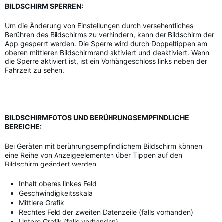
BILDSCHIRM SPERREN:
Um die Änderung von Einstellungen durch versehentliches
Berühren des Bildschirms zu verhindern, kann der Bildschirm der
App gesperrt werden. Die Sperre wird durch Doppeltippen am
oberen mittleren Bildschirmrand aktiviert und deaktiviert. Wenn
die Sperre aktiviert ist, ist ein Vorhängeschloss links neben der
Fahrzeit zu sehen.
BILDSCHIRMFOTOS UND BERÜHRUNGSEMPFINDLICHE
BEREICHE:
Bei Geräten mit berührungsempfindlichem Bildschirm können
eine Reihe von Anzeigeelementen über Tippen auf den
Bildschirm geändert werden.
Inhalt oberes linkes Feld
Geschwindigkeitsskala
Mittlere Grafik
Rechtes Feld der zweiten Datenzeile (falls vorhanden)
Untere Grafik (falls vorhanden)