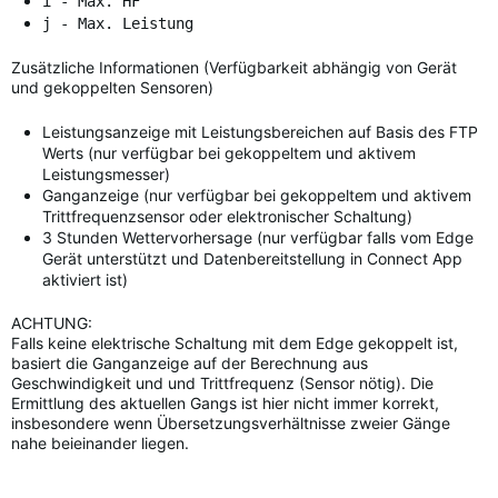
i - Max. HF
j - Max. Leistung
Zusätzliche Informationen (Verfügbarkeit abhängig von Gerät
und gekoppelten Sensoren)
Leistungsanzeige mit Leistungsbereichen auf Basis des FTP
Werts (nur verfügbar bei gekoppeltem und aktivem
Leistungsmesser)
Ganganzeige (nur verfügbar bei gekoppeltem und aktivem
Trittfrequenzsensor oder elektronischer Schaltung)
3 Stunden Wettervorhersage (nur verfügbar falls vom Edge
Gerät unterstützt und Datenbereitstellung in Connect App
aktiviert ist)
ACHTUNG:
Falls keine elektrische Schaltung mit dem Edge gekoppelt ist,
basiert die Ganganzeige auf der Berechnung aus
Geschwindigkeit und und Trittfrequenz (Sensor nötig). Die
Ermittlung des aktuellen Gangs ist hier nicht immer korrekt,
insbesondere wenn Übersetzungsverhältnisse zweier Gänge
nahe beieinander liegen.