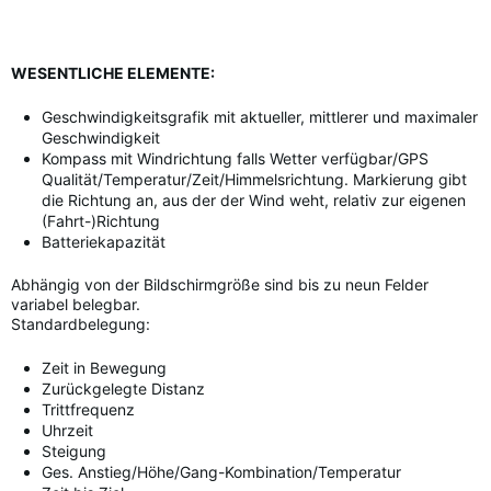
WESENTLICHE ELEMENTE:
Geschwindigkeitsgrafik mit aktueller, mittlerer und maximaler
Geschwindigkeit
Kompass mit Windrichtung falls Wetter verfügbar/GPS
Qualität/Temperatur/Zeit/Himmelsrichtung. Markierung gibt
die Richtung an, aus der der Wind weht, relativ zur eigenen
(Fahrt-)Richtung
Batteriekapazität
Abhängig von der Bildschirmgröße sind bis zu neun Felder
variabel belegbar.
Standardbelegung:
Zeit in Bewegung
Zurückgelegte Distanz
Trittfrequenz
Uhrzeit
Steigung
Ges. Anstieg/Höhe/Gang-Kombination/Temperatur