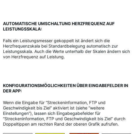
AUTOMATISCHE UMSCHALTUNG HERZFREQUENZ AUF
LEISTUNGSSKALA:
Falls ein Leistungsmesser gekoppelt ist ändert sich die
Herzfrequenzskala bei Standardbelegung automatisch zur
Leistungsskala. Auch die Werte unterhalb der Skalen ändern sich
von Herzfrequenz auf Leistung.
KONFIGURATIONSMÖGLICHKEITEN ÜBER EINGABEFELDER IN
DER APP:
Wenn die Eingabe für “Streckeninformation, FTP und
Geschwindigkeit bis Ziel” aktiviert ist (siehe “weitere
Einstellungen”), lassen sich Eingabegabefelder für
“Streckeninformation, FTP und Geschwindigkeit bis Ziel” durch
Doppeltippen am rechten Rand der oberen Grafik aufrufen.