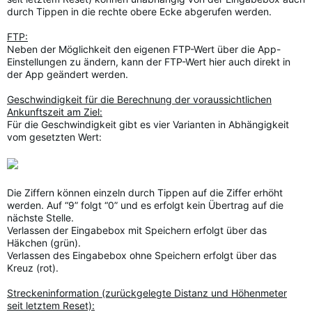
durch Tippen in die rechte obere Ecke abgerufen werden.
FTP:
Neben der Möglichkeit den eigenen FTP-Wert über die App-
Einstellungen zu ändern, kann der FTP-Wert hier auch direkt in
der App geändert werden.
Geschwindigkeit für die Berechnung der voraussichtlichen
Ankunftszeit am Ziel:
Für die Geschwindigkeit gibt es vier Varianten in Abhängigkeit
vom gesetzten Wert:
Die Ziffern können einzeln durch Tippen auf die Ziffer erhöht
werden. Auf “9” folgt “0” und es erfolgt kein Übertrag auf die
nächste Stelle.
Verlassen der Eingabebox mit Speichern erfolgt über das
Häkchen (grün).
Verlassen des Eingabebox ohne Speichern erfolgt über das
Kreuz (rot).
Streckeninformation (zurückgelegte Distanz und Höhenmeter
seit letztem Reset):