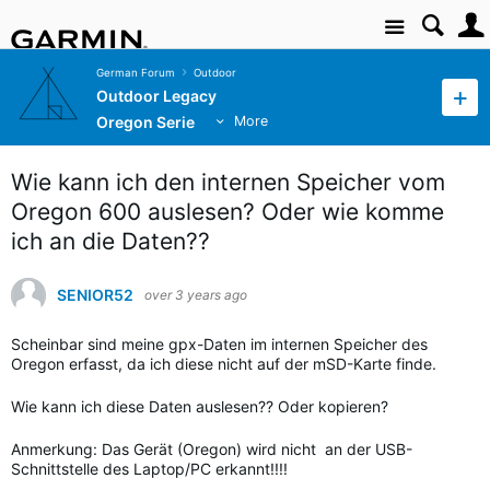
Site
German Forum
Outdoor
Outdoor Legacy
Oregon Serie
More
Wie kann ich den internen Speicher vom
Oregon 600 auslesen? Oder wie komme
ich an die Daten??
SENIOR52
over 3 years ago
Scheinbar sind meine gpx-Daten im internen Speicher des
Oregon erfasst, da ich diese nicht auf der mSD-Karte finde.
Wie kann ich diese Daten auslesen?? Oder kopieren?
Anmerkung: Das Gerät (Oregon) wird nicht an der USB-
Schnittstelle des Laptop/PC erkannt!!!!