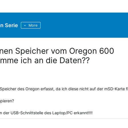
n Serie
More
ernen Speicher vom Oregon 600
omme ich an die Daten??
Speicher des Oregon erfasst, da ich diese nicht auf der mSD-Karte f
opieren?
 der USB-Schnittstelle des Laptop/PC erkannt!!!!