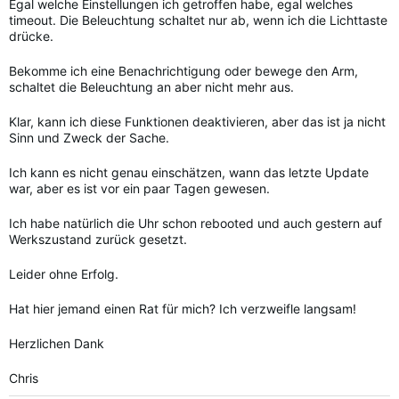
Egal welche Einstellungen ich getroffen habe, egal welches
timeout. Die Beleuchtung schaltet nur ab, wenn ich die Lichttaste
drücke.
Bekomme ich eine Benachrichtigung oder bewege den Arm,
schaltet die Beleuchtung an aber nicht mehr aus.
Klar, kann ich diese Funktionen deaktivieren, aber das ist ja nicht
Sinn und Zweck der Sache.
Ich kann es nicht genau einschätzen, wann das letzte Update
war, aber es ist vor ein paar Tagen gewesen.
Ich habe natürlich die Uhr schon rebooted und auch gestern auf
Werkszustand zurück gesetzt.
Leider ohne Erfolg.
Hat hier jemand einen Rat für mich? Ich verzweifle langsam!
Herzlichen Dank
Chris