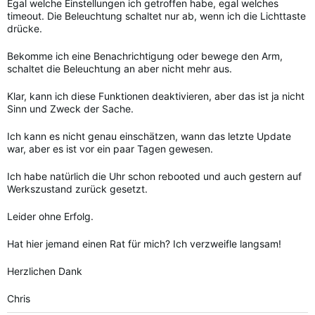
Egal welche Einstellungen ich getroffen habe, egal welches
timeout. Die Beleuchtung schaltet nur ab, wenn ich die Lichttaste
drücke.
Bekomme ich eine Benachrichtigung oder bewege den Arm,
schaltet die Beleuchtung an aber nicht mehr aus.
Klar, kann ich diese Funktionen deaktivieren, aber das ist ja nicht
Sinn und Zweck der Sache.
Ich kann es nicht genau einschätzen, wann das letzte Update
war, aber es ist vor ein paar Tagen gewesen.
Ich habe natürlich die Uhr schon rebooted und auch gestern auf
Werkszustand zurück gesetzt.
Leider ohne Erfolg.
Hat hier jemand einen Rat für mich? Ich verzweifle langsam!
Herzlichen Dank
Chris