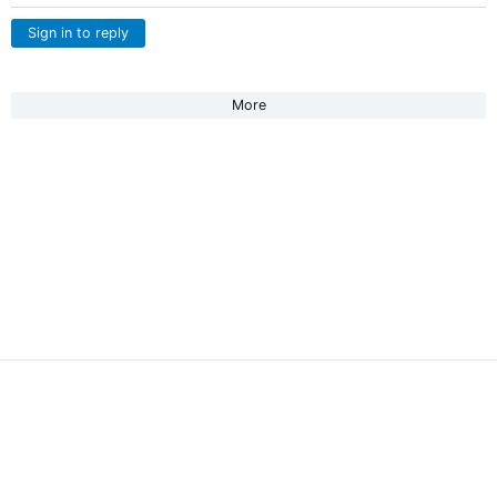
Sign in to reply
More