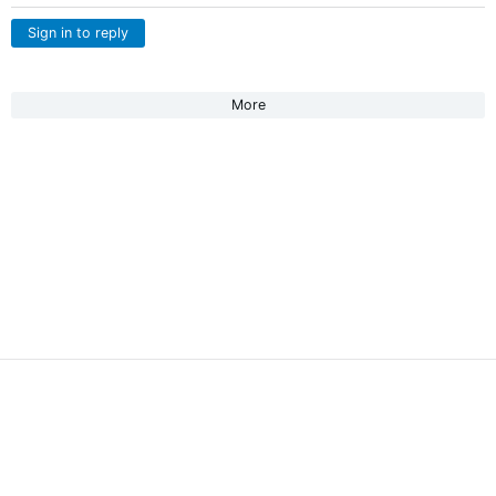
Sign in to reply
More