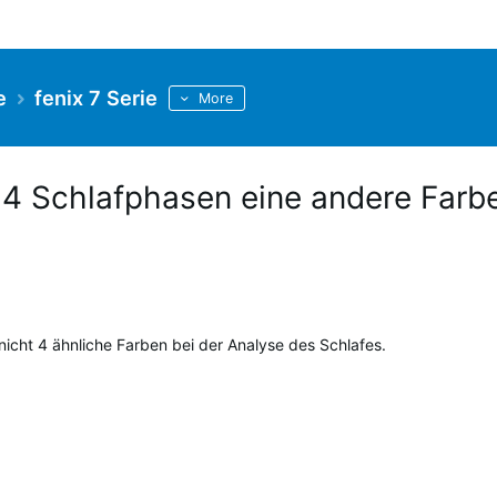
e
fenix 7 Serie
More
 4 Schlafphasen eine andere Farb
nicht 4 ähnliche Farben bei der Analyse des Schlafes.