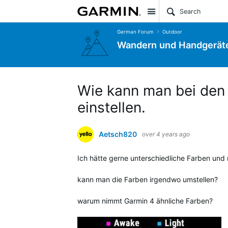
Site
German Forum
Outdoor
Wandern und Handgerät
Wie kann man bei den
einstellen.
Aetsch820
over 4 years ago
Ich hätte gerne unterschiedliche Farben und 
kann man die Farben irgendwo umstellen?
warum nimmt Garmin 4 ähnliche Farben?