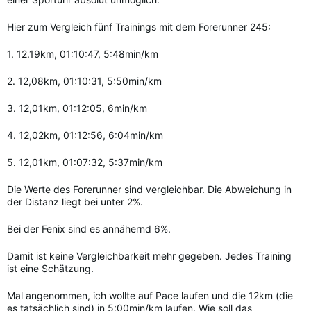
Hier zum Vergleich fünf Trainings mit dem Forerunner 245:
1. 12.19km, 01:10:47, 5:48min/km
2. 12,08km, 01:10:31, 5:50min/km
3. 12,01km, 01:12:05, 6min/km
4. 12,02km, 01:12:56, 6:04min/km
5. 12,01km, 01:07:32, 5:37min/km
Die Werte des Forerunner sind vergleichbar. Die Abweichung in
der Distanz liegt bei unter 2%.
Bei der Fenix sind es annähernd 6%.
Damit ist keine Vergleichbarkeit mehr gegeben. Jedes Training
ist eine Schätzung.
Mal angenommen, ich wollte auf Pace laufen und die 12km (die
es tatsächlich sind) in 5:00min/km laufen. Wie soll das