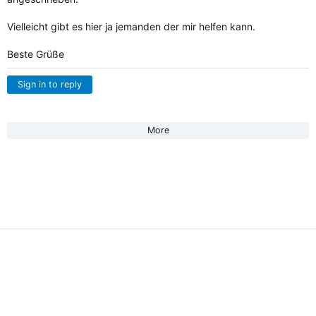
Vielleicht gibt es hier ja jemanden der mir helfen kann.
Beste Grüße
Sign in to reply
More