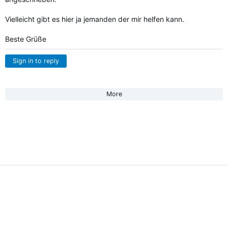
Vielleicht gibt es hier ja jemanden der mir helfen kann.
Beste Grüße
Sign in to reply
More