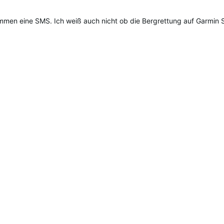
ommen eine SMS. Ich weiß auch nicht ob die Bergrettung auf Garmin S