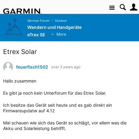
Site
German Forum
Outdoor
Wandern und Handgeräte
eTrex SE
More
Etrex Solar
feuerfisch1502
over 3 years ago
Hallo zusammen
Es gibt ja noch kein Unterforum für das Etrex Solar.
Ich besitze das Gerät seit heute und es gab direkt ein
Firmwareupdatw auf 4.12
Mal schauen wie sich das Gerät so schlägt, vor allem was die
Akku und Solarleistung betrifft.