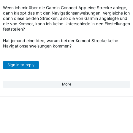
Wenn ich mir über die Garmin Connect App eine Strecke anlege,
dann klappt das mit den Navigationsanweisungen. Vergleiche ich
dann diese beiden Strecken, also die von Garmin angelegte und
die von Komoot, kann ich keine Unterschiede in den Einstellungen
feststellen?
Hat jemand eine Idee, warum bei der Komoot Strecke keine
Navigationsanweisungen kommen?
Sign in to reply
More