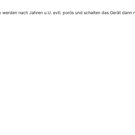
werden nach Jahren u.U. evtl. porös und schalten das Gerät dann n