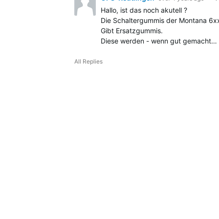
Hallo, ist das noch akutell ?
Die Schaltergummis der Montana 6xx 
Gibt Ersatzgummis.
Diese werden - wenn gut gemacht…
All Replies