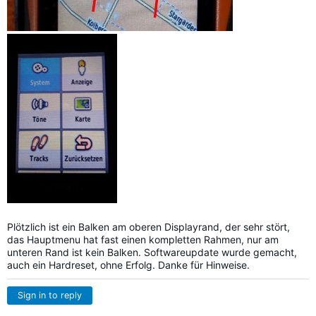
Plötzlich ist ein Balken am oberen Displayrand, der sehr stört,
das Hauptmenu hat fast einen kompletten Rahmen, nur am
unteren Rand ist kein Balken. Softwareupdate wurde gemacht,
auch ein Hardreset, ohne Erfolg. Danke für Hinweise.
Sign in to reply