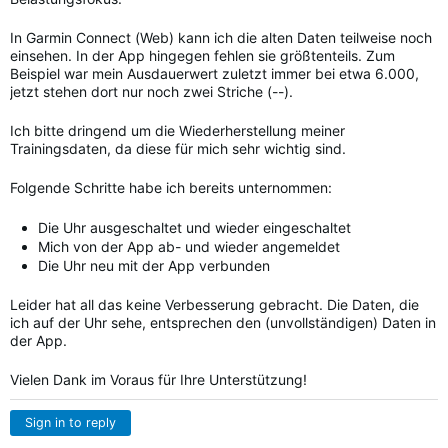
In Garmin Connect (Web) kann ich die alten Daten teilweise noch
einsehen. In der App hingegen fehlen sie größtenteils. Zum
Beispiel war mein Ausdauerwert zuletzt immer bei etwa 6.000,
jetzt stehen dort nur noch zwei Striche (--).
Ich bitte dringend um die Wiederherstellung meiner
Trainingsdaten, da diese für mich sehr wichtig sind.
Folgende Schritte habe ich bereits unternommen:
Die Uhr ausgeschaltet und wieder eingeschaltet
Mich von der App ab- und wieder angemeldet
Die Uhr neu mit der App verbunden
Leider hat all das keine Verbesserung gebracht. Die Daten, die
ich auf der Uhr sehe, entsprechen den (unvollständigen) Daten in
der App.
Vielen Dank im Voraus für Ihre Unterstützung!
Sign in to reply