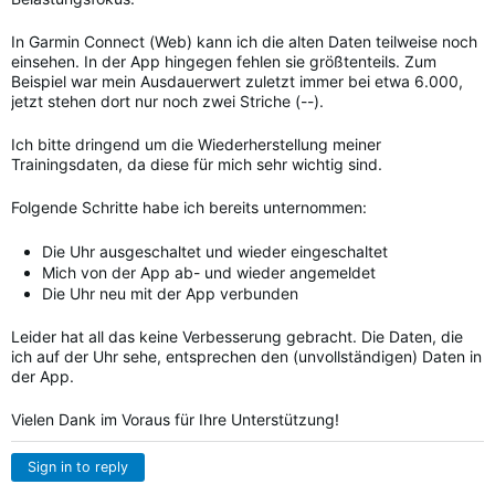
In Garmin Connect (Web) kann ich die alten Daten teilweise noch
einsehen. In der App hingegen fehlen sie größtenteils. Zum
Beispiel war mein Ausdauerwert zuletzt immer bei etwa 6.000,
jetzt stehen dort nur noch zwei Striche (--).
Ich bitte dringend um die Wiederherstellung meiner
Trainingsdaten, da diese für mich sehr wichtig sind.
Folgende Schritte habe ich bereits unternommen:
Die Uhr ausgeschaltet und wieder eingeschaltet
Mich von der App ab- und wieder angemeldet
Die Uhr neu mit der App verbunden
Leider hat all das keine Verbesserung gebracht. Die Daten, die
ich auf der Uhr sehe, entsprechen den (unvollständigen) Daten in
der App.
Vielen Dank im Voraus für Ihre Unterstützung!
Sign in to reply