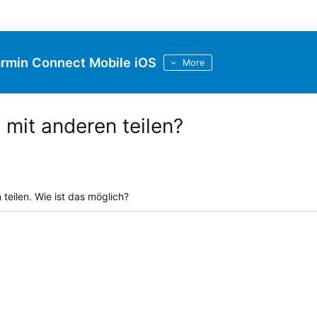
rmin Connect Mobile iOS
More
 mit anderen teilen?
teilen. Wie ist das möglich?