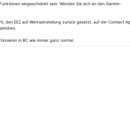
Funktionen eingeschränkt sein. Wenden Sie sich an den Garmin-
ht, den EE2 auf Werkseinstellung zurück gesetzt, auf der Connect A
gehoben.
tionieren in BC wie immer ganz normal.