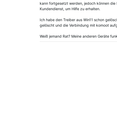
kann fortgesetzt werden, jedoch können die 
Kundendienst, um Hilfe zu erhalten.
Ich habe den Treiber aus Win11 schon gelösc
gelöscht und die Verbindung mit komoot auf
Weiß jemand Rat? Meine anderen Geräte funk