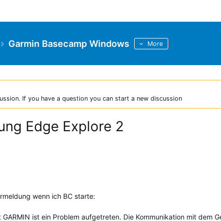
Garmin Basecamp Windows
More
ussion. If you have a question you can start a new discussion
ng Edge Explore 2
rmeldung wenn ich BC starte:
 GARMIN ist ein Problem aufgetreten. Die Kommunikation mit dem G