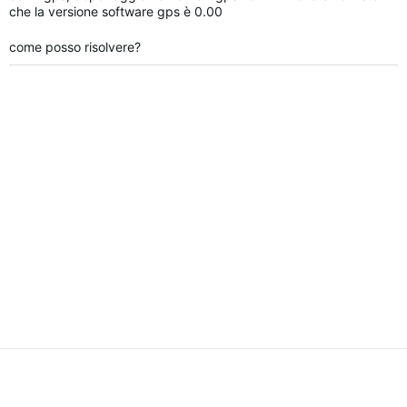
che la versione software gps è 0.00
come posso risolvere?