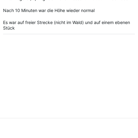
Nach 10 Minuten war die Höhe wieder normal
Es war auf freier Strecke (nicht im Wald) und auf einem ebenen
Stück