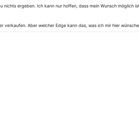
u nichts ergeben. Ich kann nur hoffen, dass mein Wunsch möglich is
der verkaufen. Aber welcher Edge kann das, was ich mir hier wünsche