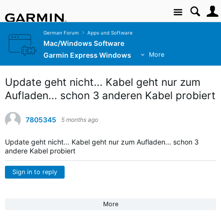
Site
German Forum
Apps und Software
Mac/Windows Software
Garmin Express Windows
More
Update geht nicht... Kabel geht nur zum
Aufladen... schon 3 anderen Kabel probiert
7805345
5 months ago
Update geht nicht... Kabel geht nur zum Aufladen... schon 3
andere Kabel probiert
Sign in to reply
More