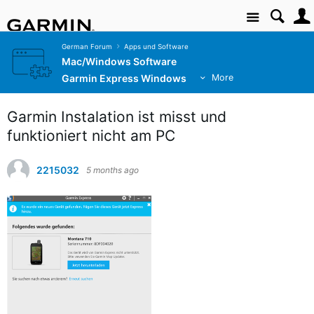
Site
German Forum
Apps und Software
Mac/Windows Software
Garmin Express Windows
More
Garmin Instalation ist misst und
funktioniert nicht am PC
2215032
5 months ago