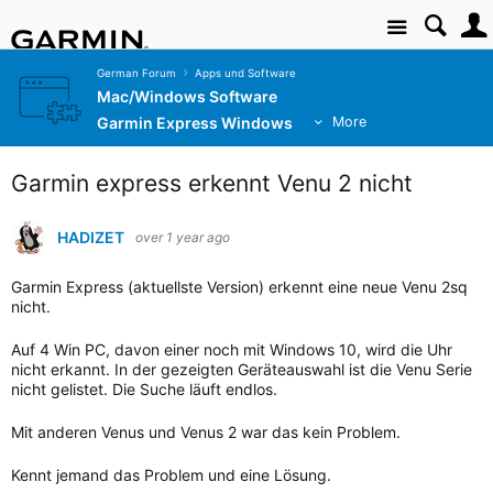
Site
German Forum
Apps und Software
Mac/Windows Software
Garmin Express Windows
More
Garmin express erkennt Venu 2 nicht
HADIZET
over 1 year ago
Garmin Express (aktuellste Version) erkennt eine neue Venu 2sq
nicht.
Auf 4 Win PC, davon einer noch mit Windows 10, wird die Uhr
nicht erkannt. In der gezeigten Geräteauswahl ist die Venu Serie
nicht gelistet. Die Suche läuft endlos.
Mit anderen Venus und Venus 2 war das kein Problem.
Kennt jemand das Problem und eine Lösung.