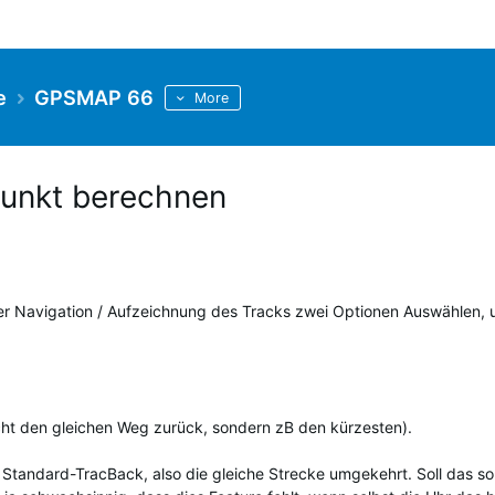
e
GPSMAP 66
More
unkt berechnen
der Navigation / Aufzeichnung des Tracks zwei Optionen Auswählen,
ht den gleichen Weg zurück, sondern zB den kürzesten).
 Standard-TracBack, also die gleiche Strecke umgekehrt. Soll das so