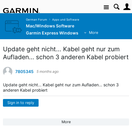
Site
German Forum
Apps und Software
Mac/Windows Software
Garmin Express Windows
More
Update geht nicht... Kabel geht nur zum
Aufladen... schon 3 anderen Kabel probiert
7805345
5 months ago
Update geht nicht... Kabel geht nur zum Aufladen... schon 3
anderen Kabel probiert
Sign in to reply
More